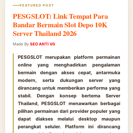
FEATURED POST
PESGSLOT: Link Tempat Para
Bandar Bermain Slot Depo 10K
Server Thailand 2026
Made By
SEO ANTI VG
PESGSLOT merupakan platform permainan
online yang menghadirkan pengalaman
bermain dengan akses cepat, antarmuka
modern, serta dukungan server yang
dirancang untuk memberikan performa yang
stabil. Dengan konsep bertema Server
Thailand, PESGSLOT menawarkan berbagai
pilihan permainan dari provider populer yang
dapat diakses melalui desktop maupun
perangkat seluler. Platform ini dirancang