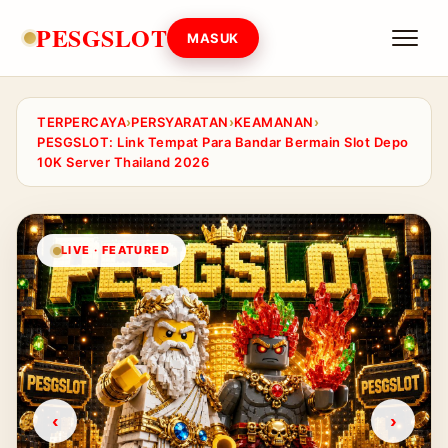
PESGSLOT
MASUK
TERPERCAYA
›
PERSYARATAN
›
KEAMANAN
›
PESGSLOT: Link Tempat Para Bandar Bermain Slot Depo
10K Server Thailand 2026
LIVE · FEATURED
‹
›