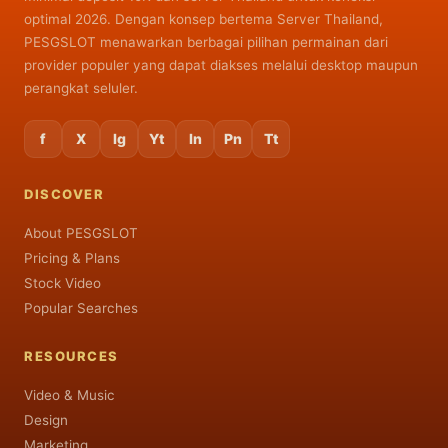
optimal 2026. Dengan konsep bertema Server Thailand,
PESGSLOT menawarkan berbagai pilihan permainan dari
provider populer yang dapat diakses melalui desktop maupun
perangkat seluler.
f
X
Ig
Yt
In
Pn
Tt
DISCOVER
About PESGSLOT
Pricing & Plans
Stock Video
Popular Searches
RESOURCES
Video & Music
Design
Marketing