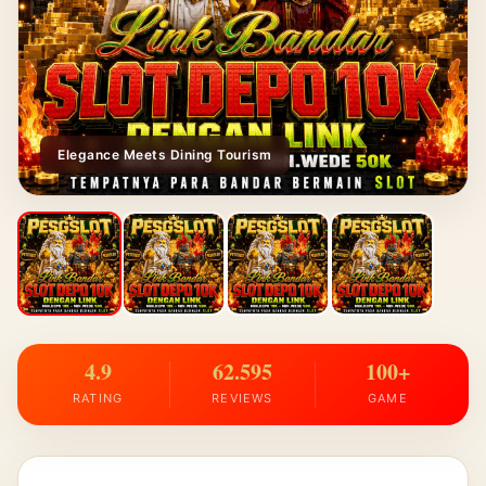
Elegance Meets Dining Tourism
4.9
62.595
100+
RATING
REVIEWS
GAME