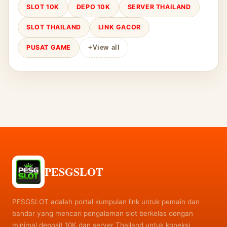
SLOT 10K
DEPO 10K
SERVER THAILAND
SLOT THAILAND
LINK GACOR
PUSAT GAME
View all
PESGSLOT
PESGSLOT adalah portal kumpulan link untuk pemain dan
bandar yang mencari pengalaman slot berkelas dengan
minimal deposit 10K dan server Thailand untuk koneksi