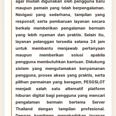
agar mudah digunakan oleh pengguna baru
maupun pemain yang telah berpengalaman.
Navigasi yang sederhana, tampilan yang
responsif, serta pembaruan layanan secara
berkala memberikan pengalaman bermain
yang lebih nyaman dan praktis. Selain itu,
layanan pelanggan tersedia selama 24 jam
untuk membantu menjawab pertanyaan
maupun memberikan solusi apabila
pengguna membutuhkan bantuan. Didukung
sistem yang mengutamakan kenyamanan
pengguna, proses akses yang praktis, serta
pilihan permainan yang beragam, PESGSLOT
menjadi salah satu alternatif platform
hiburan digital bagi pengguna yang mencari
pengalaman bermain bertema Server
Thailand dengan tampilan profesional.
Dengan komitmen menghadirkan layanan