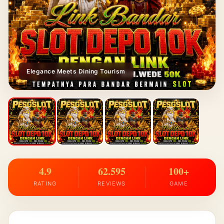
Elegance Meets Dining Tourism
4.9
62.595
100+
RATING
REVIEWS
GAME