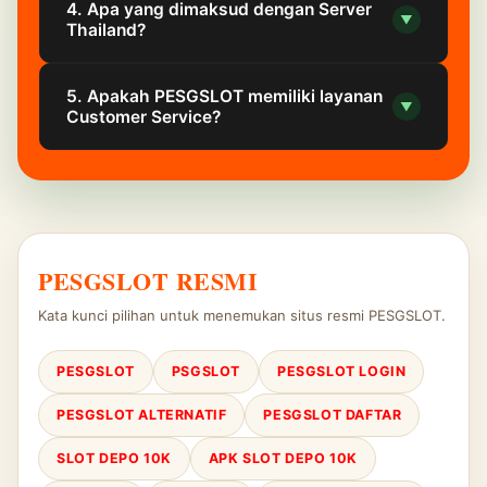
4. Apa yang dimaksud dengan Server
Ya. PESGSLOT dapat diakses melalui perangkat
▼
Thailand?
Android, iPhone, tablet, maupun komputer
dengan tampilan yang responsif sehingga
nyaman digunakan di berbagai ukuran layar.
5. Apakah PESGSLOT memiliki layanan
Server Thailand merupakan salah satu kategori
▼
Customer Service?
permainan yang tersedia di platform. Pengguna
dapat mengakses berbagai pilihan permainan
sesuai ketentuan yang berlaku di dalam sistem.
Ya. Tim Customer Service tersedia selama 24
jam untuk membantu menjawab pertanyaan
serta memberikan bantuan terkait akun maupun
layanan.
PESGSLOT RESMI
Kata kunci pilihan untuk menemukan situs resmi PESGSLOT.
PESGSLOT
PSGSLOT
PESGSLOT LOGIN
PESGSLOT ALTERNATIF
PESGSLOT DAFTAR
SLOT DEPO 10K
APK SLOT DEPO 10K