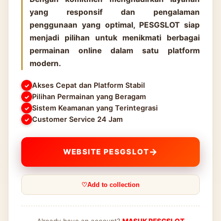
yang responsif dan pengalaman
penggunaan yang optimal, PESGSLOT siap
menjadi pilihan untuk menikmati berbagai
permainan online dalam satu platform
modern.
Akses Cepat dan Platform Stabil
✓
Pilihan Permainan yang Beragam
✓
Sistem Keamanan yang Terintegrasi
✓
Customer Service 24 Jam
✓
WEBSITE PESGSLOT
♡
Add to collection
Already have an account?
MASUK PESGSLOT