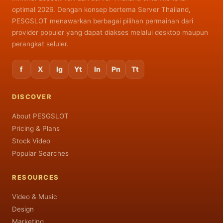
optimal 2026. Dengan konsep bertema Server Thailand,
PESGSLOT menawarkan berbagai pilihan permainan dari
provider populer yang dapat diakses melalui desktop maupun
perangkat seluler.
f
X
Ig
Yt
In
Pn
Tt
DISCOVER
About PESGSLOT
Pricing & Plans
Stock Video
Popular Searches
RESOURCES
Video & Music
Design
Marketing