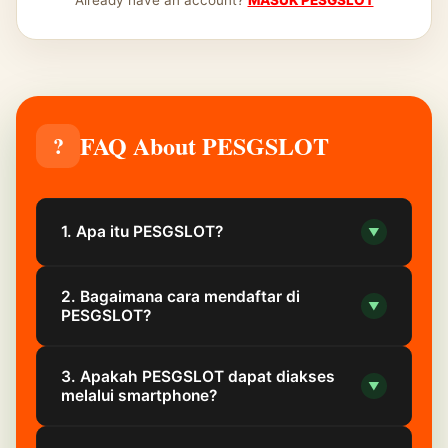
FAQ About PESGSLOT
?
1. Apa itu PESGSLOT?
▼
2. Bagaimana cara mendaftar di
PESGSLOT adalah platform permainan online
▼
PESGSLOT?
yang menyediakan berbagai pilihan permainan
dari provider populer dengan tampilan modern,
akses yang mudah, dan layanan yang tersedia
3. Apakah PESGSLOT dapat diakses
Pengguna cukup mengisi formulir pendaftaran
▼
melalui smartphone?
selama 24 jam.
pada halaman resmi, kemudian mengikuti
proses verifikasi sesuai ketentuan platform.