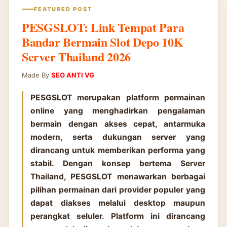
FEATURED POST
PESGSLOT: Link Tempat Para
Bandar Bermain Slot Depo 10K
Server Thailand 2026
Made By
SEO ANTI VG
PESGSLOT merupakan platform permainan
online yang menghadirkan pengalaman
bermain dengan akses cepat, antarmuka
modern, serta dukungan server yang
dirancang untuk memberikan performa yang
stabil. Dengan konsep bertema Server
Thailand, PESGSLOT menawarkan berbagai
pilihan permainan dari provider populer yang
dapat diakses melalui desktop maupun
perangkat seluler. Platform ini dirancang