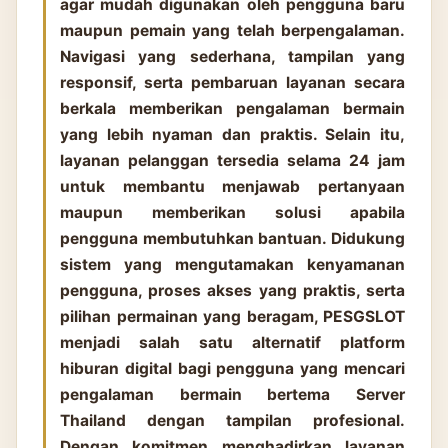
agar mudah digunakan oleh pengguna baru
maupun pemain yang telah berpengalaman.
Navigasi yang sederhana, tampilan yang
responsif, serta pembaruan layanan secara
berkala memberikan pengalaman bermain
yang lebih nyaman dan praktis. Selain itu,
layanan pelanggan tersedia selama 24 jam
untuk membantu menjawab pertanyaan
maupun memberikan solusi apabila
pengguna membutuhkan bantuan. Didukung
sistem yang mengutamakan kenyamanan
pengguna, proses akses yang praktis, serta
pilihan permainan yang beragam, PESGSLOT
menjadi salah satu alternatif platform
hiburan digital bagi pengguna yang mencari
pengalaman bermain bertema Server
Thailand dengan tampilan profesional.
Dengan komitmen menghadirkan layanan