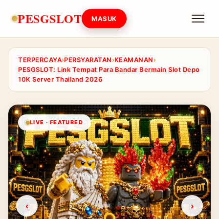
PESGSLOT
MASUK
TERPERCAYA
›
PERSYARATAN
›
KEAMANAN
›
PESGSLOT: Link Tempat Para Bandar Bermain Slot Depo
10K Server Thailand 2026
LIVE · FEATURED
‹
›