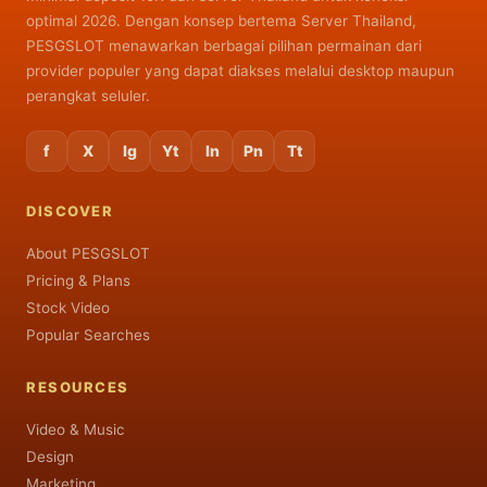
optimal 2026. Dengan konsep bertema Server Thailand,
PESGSLOT menawarkan berbagai pilihan permainan dari
provider populer yang dapat diakses melalui desktop maupun
perangkat seluler.
f
X
Ig
Yt
In
Pn
Tt
DISCOVER
About PESGSLOT
Pricing & Plans
Stock Video
Popular Searches
RESOURCES
Video & Music
Design
Marketing